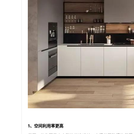
1、空间利用率更高