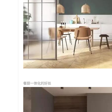
餐厨一体化的好处