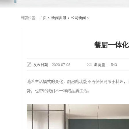
当前位置：
主页
>
新闻资讯
>
公司新闻
>
餐厨一体化
发表日期：
2020-07-08
浏览量：
1543
随着生活模式的变化，厨房的功能不再仅仅局限于料理，
势，也带给我们不一样的品质生活。