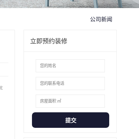
公司新闻
立即预约装修
优