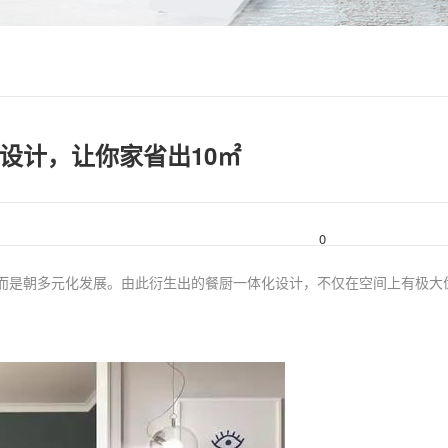
设计，让你家省出10㎡
0
而是朝多元化发展。由此衍生出的餐厨一体化设计，不仅在空间上有极大